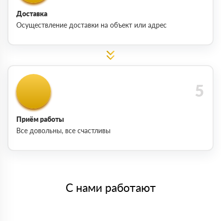
Доставка
Осуществление доставки на объект или адрес
Приём работы
Все довольны, все счастливы
С нами работают