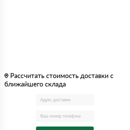
Рассчитать стоимость доставки с
ближайшего склада