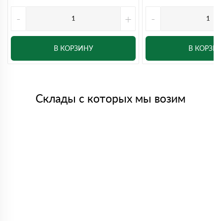
-
+
-
В КОРЗИНУ
В КОРЗИ
Склады с которых мы возим