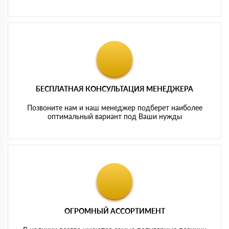
БЕСПЛАТНАЯ КОНСУЛЬТАЦИЯ МЕНЕДЖЕРА
Позвоните нам и наш менеджер подберет наиболее
оптимальный вариант под Ваши нужды
ОГРОМНЫЙ АССОРТИМЕНТ