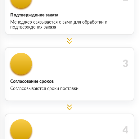
Подтверждение заказа
Менеджер связывается с вами для обработки и
подтверждения заказа
Согласование сроков
Согласовываются сроки поставки