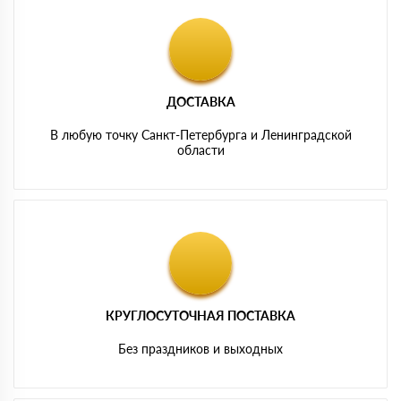
ДОСТАВКА
В любую точку Санкт-Петербурга и Ленинградской
области
КРУГЛОСУТОЧНАЯ ПОСТАВКА
Без праздников и выходных