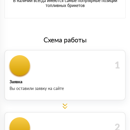
В наличии всегда имеются самые популярные позиции
топливных брикетов
Схема работы
Заявка
Вы оставили заявку на сайте