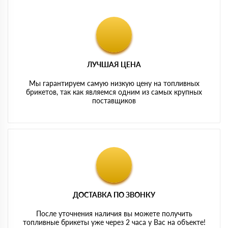
ЛУЧШАЯ ЦЕНА
Мы гарантируем самую низкую цену на топливных
брикетов, так как являемся одним из самых крупных
поставщиков
ДОСТАВКА ПО ЗВОНКУ
После уточнения наличия вы можете получить
топливные брикеты уже через 2 часа у Вас на объекте!