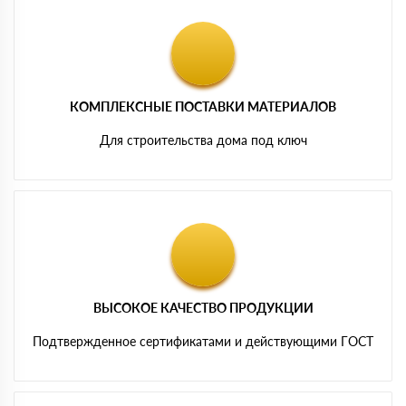
КОМПЛЕКСНЫЕ ПОСТАВКИ МАТЕРИАЛОВ
Для строительства дома под ключ
ВЫСОКОЕ КАЧЕСТВО ПРОДУКЦИИ
Подтвержденное сертификатами и действующими ГОСТ