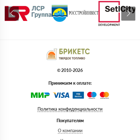
© 2010-2026
Принимаем к оплате:
Политика конфиденциальности
Покупателям
О компании