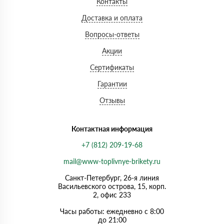
Контакты
Доставка и оплата
Вопросы-ответы
Акции
Сертификаты
Гарантии
Отзывы
Контактная информация
+7 (812) 209-19-68
mail@www-toplivnye-brikety.ru
Санкт-Петербург, 26-я линия
Васильевского острова, 15, корп.
2, офис 233
Часы работы: ежедневно с 8:00
до 21:00