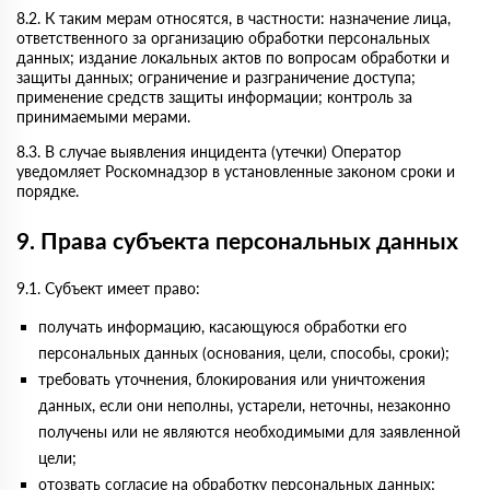
8.2. К таким мерам относятся, в частности: назначение лица,
ответственного за организацию обработки персональных
данных; издание локальных актов по вопросам обработки и
защиты данных; ограничение и разграничение доступа;
применение средств защиты информации; контроль за
принимаемыми мерами.
8.3. В случае выявления инцидента (утечки) Оператор
уведомляет Роскомнадзор в установленные законом сроки и
порядке.
9. Права субъекта персональных данных
9.1. Субъект имеет право:
получать информацию, касающуюся обработки его
персональных данных (основания, цели, способы, сроки);
требовать уточнения, блокирования или уничтожения
данных, если они неполны, устарели, неточны, незаконно
получены или не являются необходимыми для заявленной
цели;
отозвать согласие на обработку персональных данных;