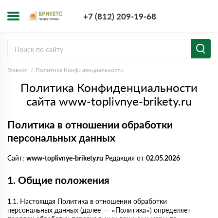
+7 (812) 209-1
+7 (812) 209-19-68
Заказать з
Главная
Политика Конфиденциальности
Политика Конфиденциальности
сайта www-toplivnye-brikety.ru
Политика в отношении обработки
персональных данных
Сайт:
www-toplivnye-brikety.ru
Редакция от
02.05.2026
1. Общие положения
1.1. Настоящая Политика в отношении обработки
персональных данных (далее — «Политика») определяет