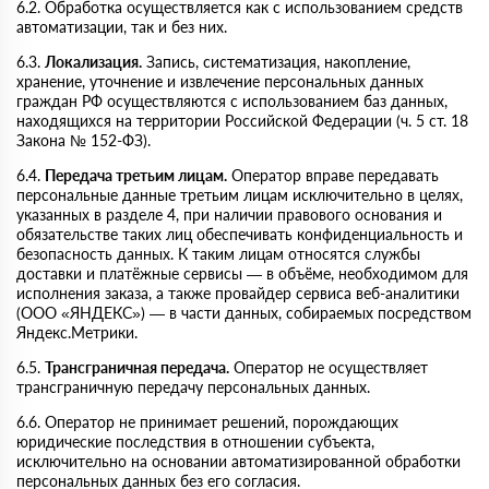
6.2. Обработка осуществляется как с использованием средств
автоматизации, так и без них.
6.3.
Локализация.
Запись, систематизация, накопление,
хранение, уточнение и извлечение персональных данных
граждан РФ осуществляются с использованием баз данных,
находящихся на территории Российской Федерации (ч. 5 ст. 18
Закона № 152-ФЗ).
6.4.
Передача третьим лицам.
Оператор вправе передавать
персональные данные третьим лицам исключительно в целях,
указанных в разделе 4, при наличии правового основания и
обязательстве таких лиц обеспечивать конфиденциальность и
безопасность данных. К таким лицам относятся службы
доставки и платёжные сервисы — в объёме, необходимом для
исполнения заказа, а также провайдер сервиса веб-аналитики
(ООО «ЯНДЕКС») — в части данных, собираемых посредством
Яндекс.Метрики.
6.5.
Трансграничная передача.
Оператор не осуществляет
трансграничную передачу персональных данных.
6.6. Оператор не принимает решений, порождающих
юридические последствия в отношении субъекта,
исключительно на основании автоматизированной обработки
персональных данных без его согласия.