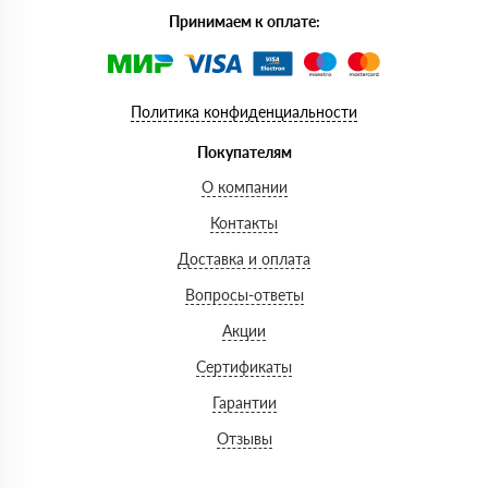
Принимаем к оплате:
Политика конфиденциальности
Покупателям
О компании
Контакты
Доставка и оплата
Вопросы-ответы
Акции
Сертификаты
Гарантии
Отзывы