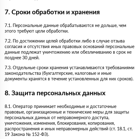
7. Сроки обработки и хранения
7.1. Персональные данные обрабатываются не дольше, чем
этого требуют цели обработки.
7.2. По достижении целей обработки либо в случае отзыва
согласия и отсутствия иных правовых оснований персональные
данные подлежат уничтожению или обезличиванию в срок не
позднее 30 дней.
7.3. Отдельные сроки хранения устанавливаются требованиями
законодательства (бухгалтерские, налоговые и иные
документы хранятся в течение установленных для них сроков).
8. Защита персональных данных
8.1. Оператор принимает необходимые и достаточные
правовые, организационные и технические меры для защиты
персональных данных от неправомерного доступа,
уничтожения, изменения, блокирования, копирования,
распространения и иных неправомерных действий (ст. 18.1, ст.
19 Закона № 152-ФЗ).