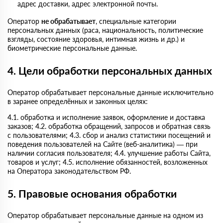
адрес доставки, адрес электронной почты.
Оператор
не обрабатывает
, специальные категории
персональных данных (раса, национальность, политические
взгляды, состояние здоровья, интимная жизнь и др.) и
биометрические персональные данные.
4. Цели обработки персональных данных
Оператор обрабатывает персональные данные исключительно
в заранее определённых и законных целях:
4.1. обработка и исполнение заявок, оформление и доставка
заказов; 4.2. обработка обращений, запросов и обратная связь
с пользователями; 4.3. сбор и анализ статистики посещений и
поведения пользователей на Сайте (веб-аналитика) — при
наличии согласия пользователя; 4.4. улучшение работы Сайта,
товаров и услуг; 4.5. исполнение обязанностей, возложенных
на Оператора законодательством РФ.
5. Правовые основания обработки
Оператор обрабатывает персональные данные на одном из