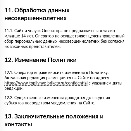
11. Обработка данных
несовершеннолетних
11.1. Сайт и услуги Оператора не предназначены для лиц
младше 14 лет. Оператор не осуществляет целенаправленный
сбор персональных данных несовершеннолетних без согласия
их законных представителей.
12. Изменение Политики
12.1. Оператор вправе вносить изменения в Политику.
Актуальная редакция размещается на Сайте по адресу
https://www-toplivnye-brikety.ru/confidential
с указанием даты
редакции.
12.2. Существенные изменения доводятся до сведения
субъектов посредством уведомления на Сайте.
13. Заключительные положения и
контакты