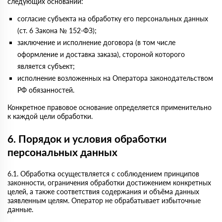
следующих оснований:
согласие субъекта на обработку его персональных данных
(ст. 6 Закона № 152-ФЗ);
заключение и исполнение договора (в том числе
оформление и доставка заказа), стороной которого
является субъект;
исполнение возложенных на Оператора законодательством
РФ обязанностей.
Конкретное правовое основание определяется применительно
к каждой цели обработки.
6. Порядок и условия обработки
персональных данных
6.1. Обработка осуществляется с соблюдением принципов
законности, ограничения обработки достижением конкретных
целей, а также соответствия содержания и объёма данных
заявленным целям. Оператор не обрабатывает избыточные
данные.